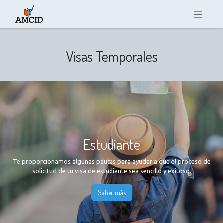
Visas Temporales
Estudiante
Te proporcionamos algunas pautas para ayudar a que el proceso de
solicitud de tu visa de estudiante sea sencillo y exitoso.
Saber más