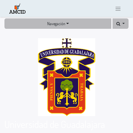
Navegación
Universidad de Guadalajara