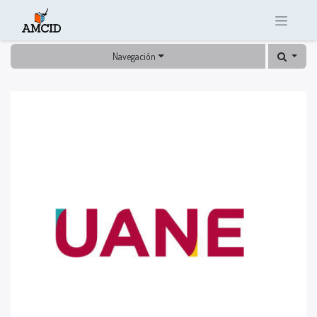
Navegación