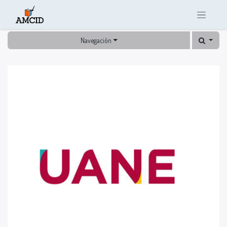
Navegación