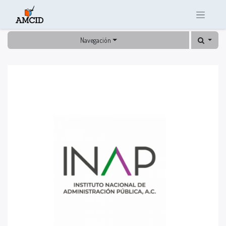
Navegación